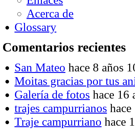
Acerca de
Glossary
Comentarios recientes
San Mateo
hace 8 años 
Moitas gracias por tus a
Galería de fotos
hace 16 
trajes campurrianos
hace
Traje campurriano
hace 