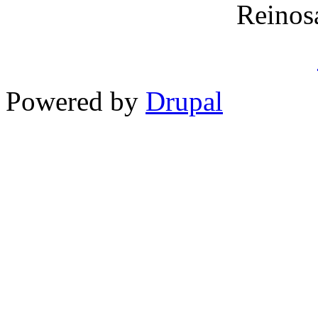
Reinos
Powered by
Drupal