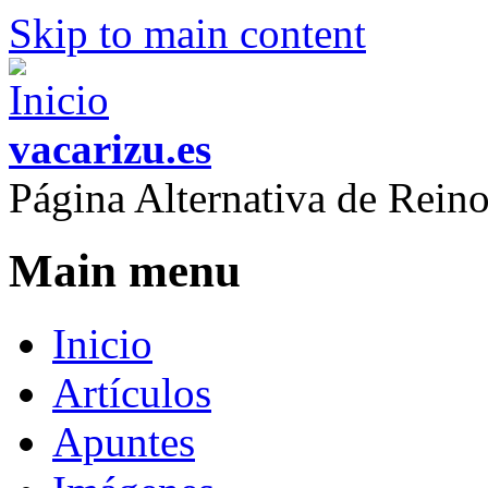
Skip to main content
vacarizu.es
Página Alternativa de Rei
Main menu
Inicio
Artículos
Apuntes