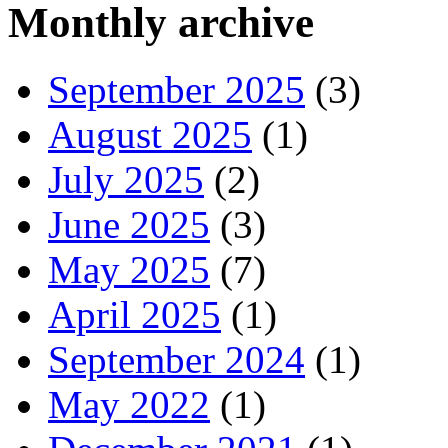
Monthly archive
September 2025
(3)
August 2025
(1)
July 2025
(2)
June 2025
(3)
May 2025
(7)
April 2025
(1)
September 2024
(1)
May 2022
(1)