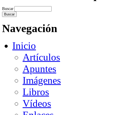
Buscar
Navegación
Inicio
Artículos
Apuntes
Imágenes
Libros
Vídeos
Enlaces