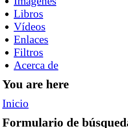
Imágenes
Libros
Vídeos
Enlaces
Filtros
Acerca de
You are here
Inicio
Formulario de búsqued