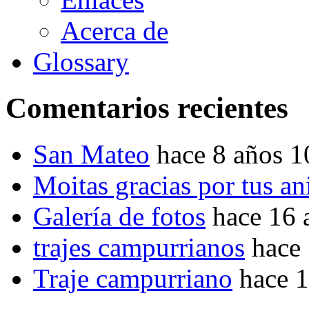
Acerca de
Glossary
Comentarios recientes
San Mateo
hace 8 años 
Moitas gracias por tus a
Galería de fotos
hace 16 
trajes campurrianos
hace
Traje campurriano
hace 