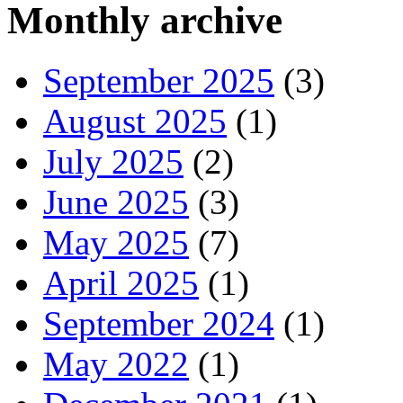
Monthly archive
September 2025
(3)
August 2025
(1)
July 2025
(2)
June 2025
(3)
May 2025
(7)
April 2025
(1)
September 2024
(1)
May 2022
(1)