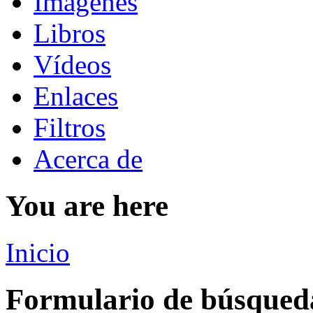
Imágenes
Libros
Vídeos
Enlaces
Filtros
Acerca de
You are here
Inicio
Formulario de búsqued