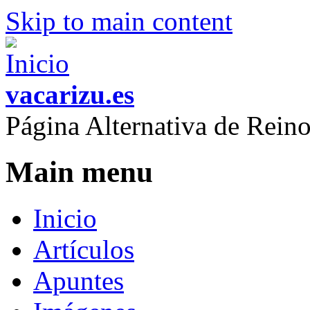
Skip to main content
vacarizu.es
Página Alternativa de Rei
Main menu
Inicio
Artículos
Apuntes