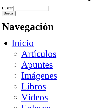
Buscar
Navegación
Inicio
Artículos
Apuntes
Imágenes
Libros
Vídeos
Enlaces