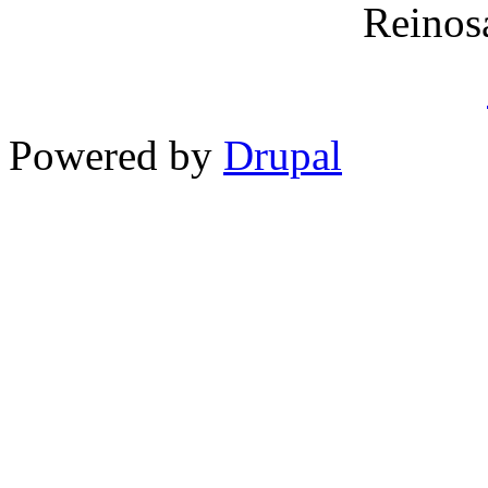
Reinos
Powered by
Drupal