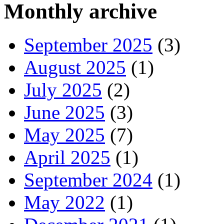
Monthly archive
September 2025
(3)
August 2025
(1)
July 2025
(2)
June 2025
(3)
May 2025
(7)
April 2025
(1)
September 2024
(1)
May 2022
(1)