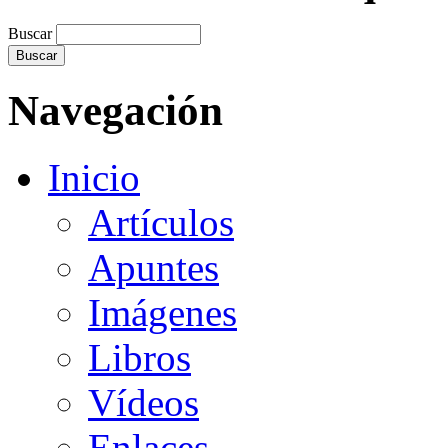
Buscar
Navegación
Inicio
Artículos
Apuntes
Imágenes
Libros
Vídeos
Enlaces