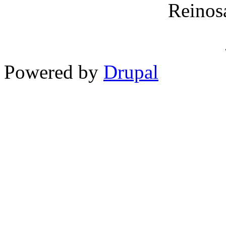
Reinos
Powered by
Drupal