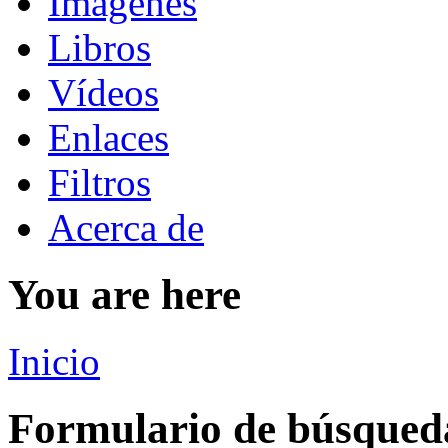
Imágenes
Libros
Vídeos
Enlaces
Filtros
Acerca de
You are here
Inicio
Formulario de búsqued