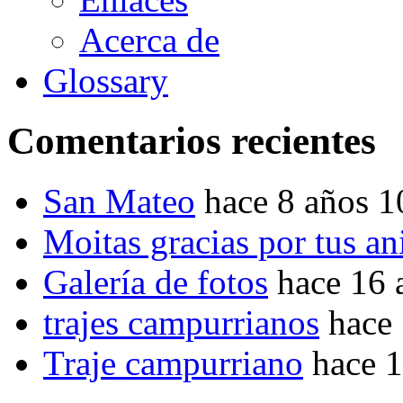
Acerca de
Glossary
Comentarios recientes
San Mateo
hace 8 años 
Moitas gracias por tus a
Galería de fotos
hace 16 
trajes campurrianos
hace
Traje campurriano
hace 