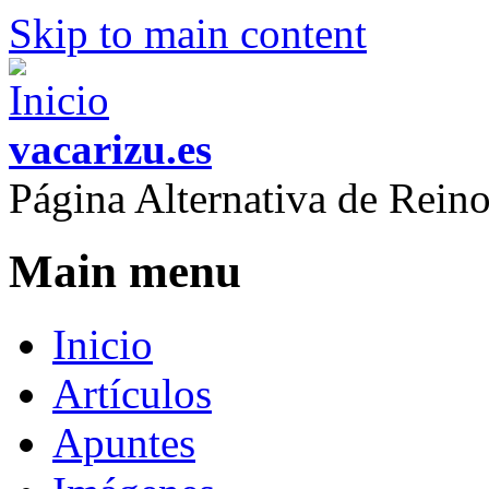
Skip to main content
vacarizu.es
Página Alternativa de Rei
Main menu
Inicio
Artículos
Apuntes