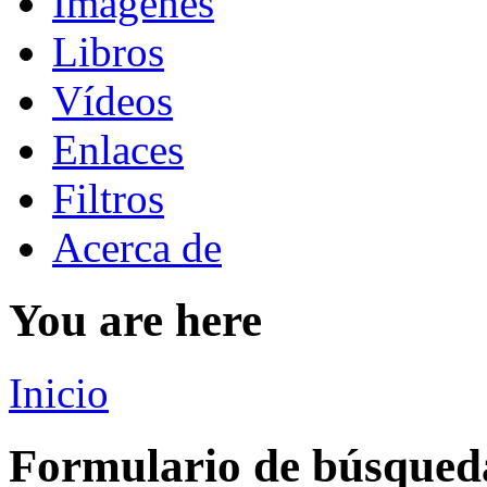
Imágenes
Libros
Vídeos
Enlaces
Filtros
Acerca de
You are here
Inicio
Formulario de búsqued