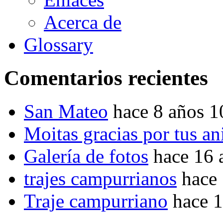
Acerca de
Glossary
Comentarios recientes
San Mateo
hace 8 años 
Moitas gracias por tus a
Galería de fotos
hace 16 
trajes campurrianos
hace
Traje campurriano
hace 