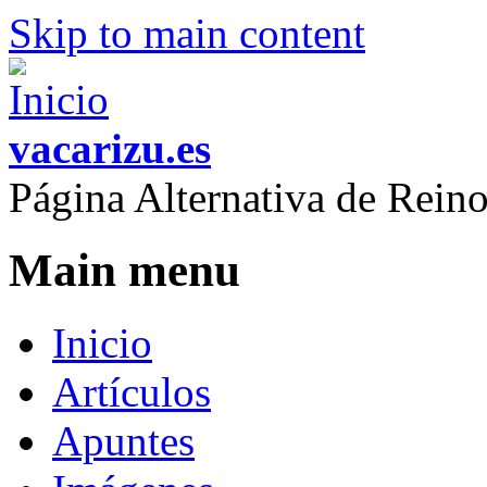
Skip to main content
vacarizu.es
Página Alternativa de Rei
Main menu
Inicio
Artículos
Apuntes