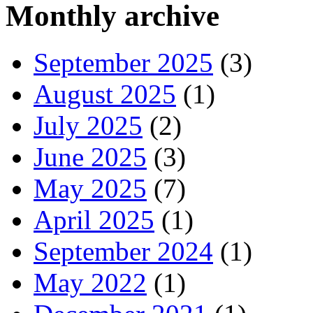
Monthly archive
September 2025
(3)
August 2025
(1)
July 2025
(2)
June 2025
(3)
May 2025
(7)
April 2025
(1)
September 2024
(1)
May 2022
(1)