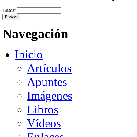
Buscar
Navegación
Inicio
Artículos
Apuntes
Imágenes
Libros
Vídeos
Enlaces