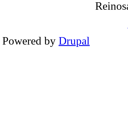
Reinos
Powered by
Drupal