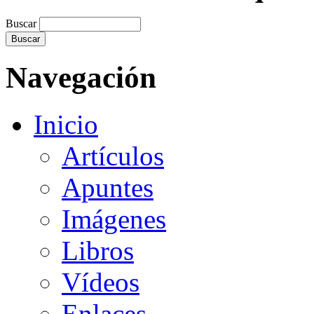
Buscar
Navegación
Inicio
Artículos
Apuntes
Imágenes
Libros
Vídeos
Enlaces