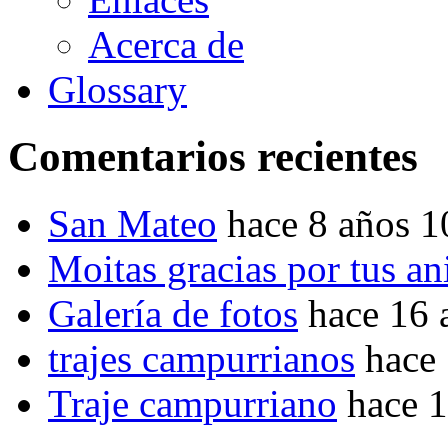
Acerca de
Glossary
Comentarios recientes
San Mateo
hace 8 años 
Moitas gracias por tus a
Galería de fotos
hace 16 
trajes campurrianos
hace
Traje campurriano
hace 