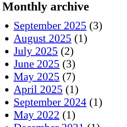
Monthly archive
September 2025
(3)
August 2025
(1)
July 2025
(2)
June 2025
(3)
May 2025
(7)
April 2025
(1)
September 2024
(1)
May 2022
(1)