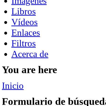
Imágenes
Libros
Vídeos
Enlaces
Filtros
Acerca de
You are here
Inicio
Formulario de búsqued