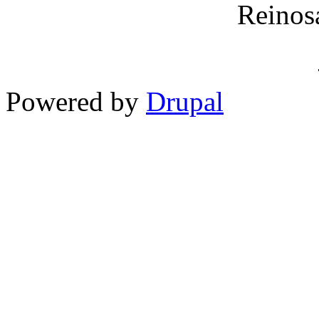
Reinos
Powered by
Drupal