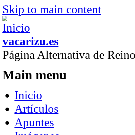
Skip to main content
vacarizu.es
Página Alternativa de Rei
Main menu
Inicio
Artículos
Apuntes