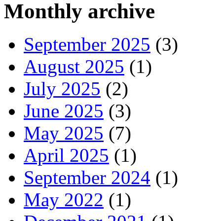
Monthly archive
September 2025
(3)
August 2025
(1)
July 2025
(2)
June 2025
(3)
May 2025
(7)
April 2025
(1)
September 2024
(1)
May 2022
(1)