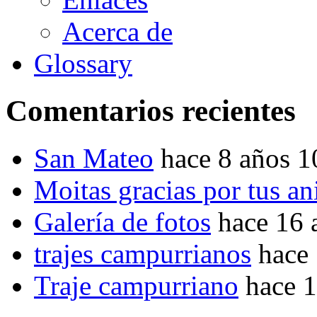
Acerca de
Glossary
Comentarios recientes
San Mateo
hace 8 años 
Moitas gracias por tus a
Galería de fotos
hace 16 
trajes campurrianos
hace
Traje campurriano
hace 