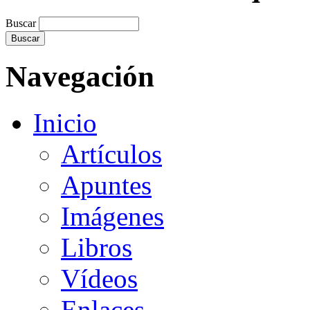
Buscar
Navegación
Inicio
Artículos
Apuntes
Imágenes
Libros
Vídeos
Enlaces