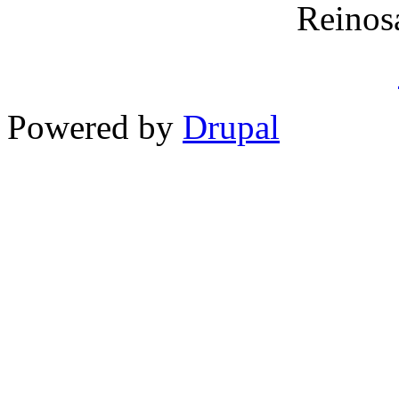
Reinos
Powered by
Drupal