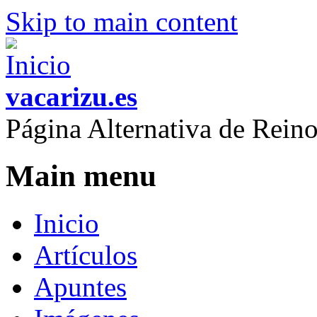
Skip to main content
vacarizu.es
Página Alternativa de Rei
Main menu
Inicio
Artículos
Apuntes