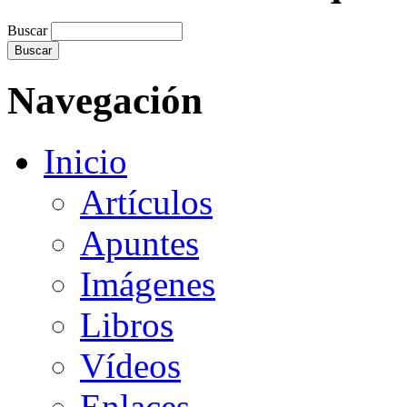
Buscar
Navegación
Inicio
Artículos
Apuntes
Imágenes
Libros
Vídeos
Enlaces