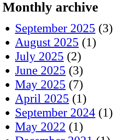
Monthly archive
September 2025
(3)
August 2025
(1)
July 2025
(2)
June 2025
(3)
May 2025
(7)
April 2025
(1)
September 2024
(1)
May 2022
(1)