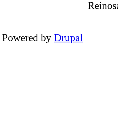
Reinos
Powered by
Drupal