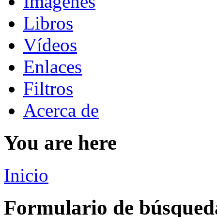
Imágenes
Libros
Vídeos
Enlaces
Filtros
Acerca de
You are here
Inicio
Formulario de búsqued