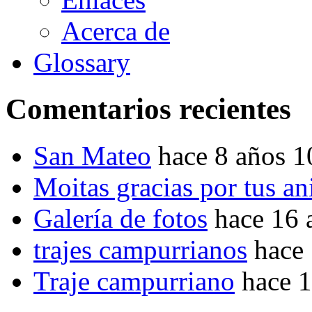
Acerca de
Glossary
Comentarios recientes
San Mateo
hace 8 años 
Moitas gracias por tus a
Galería de fotos
hace 16 
trajes campurrianos
hace
Traje campurriano
hace 