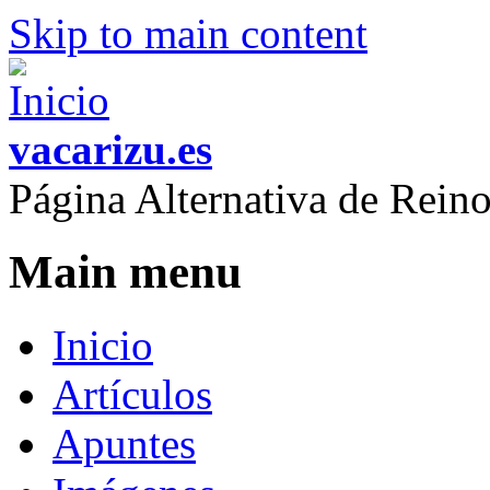
Skip to main content
vacarizu.es
Página Alternativa de Rei
Main menu
Inicio
Artículos
Apuntes