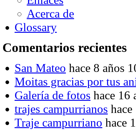
Acerca de
Glossary
Comentarios recientes
San Mateo
hace 8 años 
Moitas gracias por tus a
Galería de fotos
hace 16 
trajes campurrianos
hace
Traje campurriano
hace 