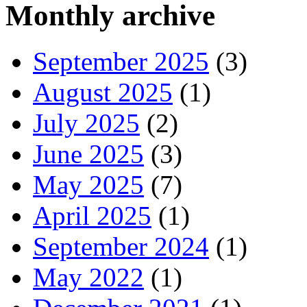
Monthly archive
September 2025
(3)
August 2025
(1)
July 2025
(2)
June 2025
(3)
May 2025
(7)
April 2025
(1)
September 2024
(1)
May 2022
(1)