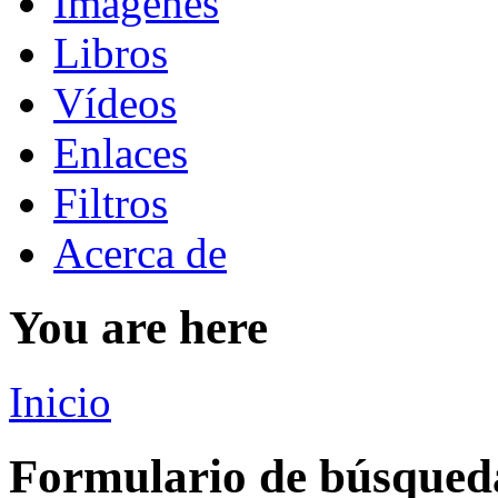
Imágenes
Libros
Vídeos
Enlaces
Filtros
Acerca de
You are here
Inicio
Formulario de búsqued