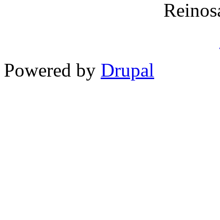
Reinos
Powered by
Drupal