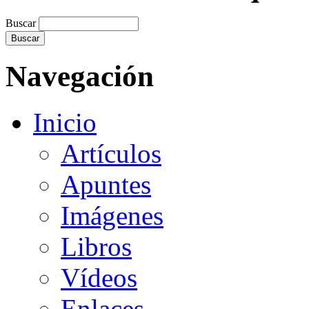
Buscar
Navegación
Inicio
Artículos
Apuntes
Imágenes
Libros
Vídeos
Enlaces