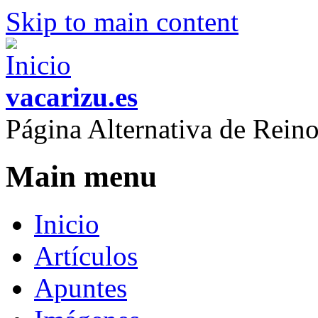
Skip to main content
vacarizu.es
Página Alternativa de Rei
Main menu
Inicio
Artículos
Apuntes