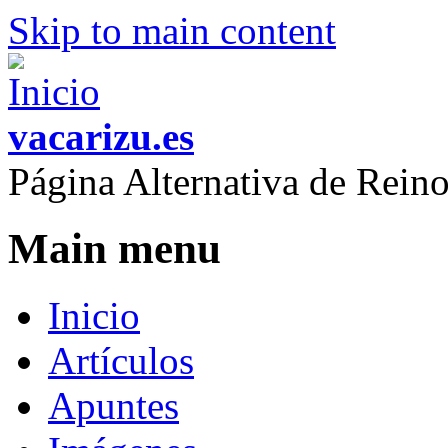
Skip to main content
vacarizu.es
Página Alternativa de Rei
Main menu
Inicio
Artículos
Apuntes