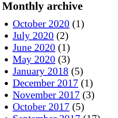
Monthly archive
October 2020
(1)
July 2020
(2)
June 2020
(1)
May 2020
(3)
January 2018
(5)
December 2017
(1)
November 2017
(3)
October 2017
(5)