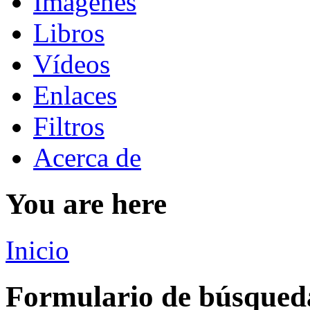
Imágenes
Libros
Vídeos
Enlaces
Filtros
Acerca de
You are here
Inicio
Formulario de búsqued