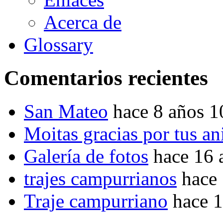
Acerca de
Glossary
Comentarios recientes
San Mateo
hace 8 años 
Moitas gracias por tus a
Galería de fotos
hace 16 
trajes campurrianos
hace
Traje campurriano
hace 