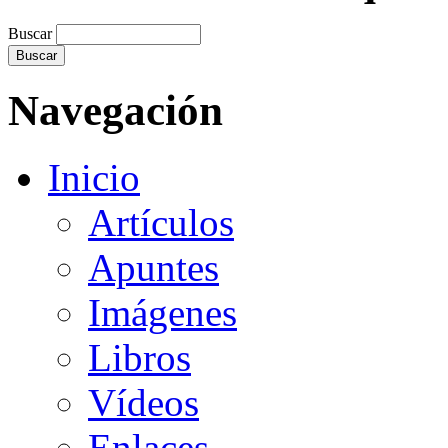
Buscar
Navegación
Inicio
Artículos
Apuntes
Imágenes
Libros
Vídeos
Enlaces