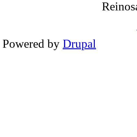
Reinos
Powered by
Drupal