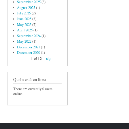
September 2025
(3)
August 2025
(1)
July 2025
(2)
June 2025
(3)
May 2025
(7)
April 2025
(1)
September 2024
(1)
May 2022
(1)
December 2021
(1)
December 2020
(1)
sig ›
1 of 12
Quién está en línea
There are currently 0 users
online.