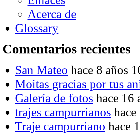
Acerca de
Glossary
Comentarios recientes
San Mateo
hace 8 años 
Moitas gracias por tus a
Galería de fotos
hace 16 
trajes campurrianos
hace
Traje campurriano
hace 