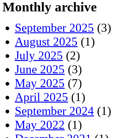
Monthly archive
September 2025
(3)
August 2025
(1)
July 2025
(2)
June 2025
(3)
May 2025
(7)
April 2025
(1)
September 2024
(1)
May 2022
(1)