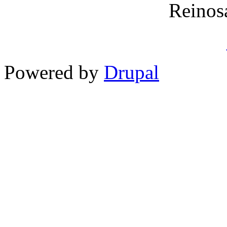
Reinos
Powered by
Drupal