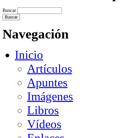
Buscar
Navegación
Inicio
Artículos
Apuntes
Imágenes
Libros
Vídeos
Enlaces