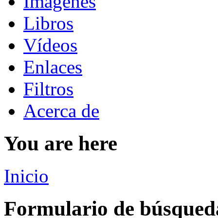
Imágenes
Libros
Vídeos
Enlaces
Filtros
Acerca de
You are here
Inicio
Formulario de búsqued