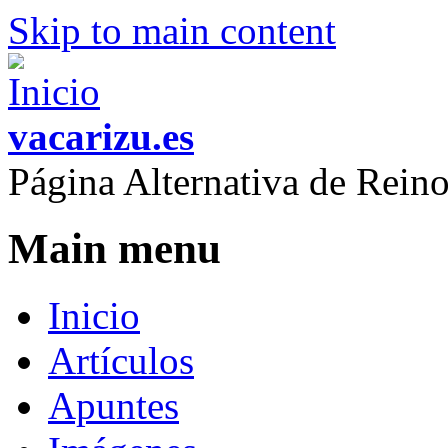
Skip to main content
vacarizu.es
Página Alternativa de Rei
Main menu
Inicio
Artículos
Apuntes