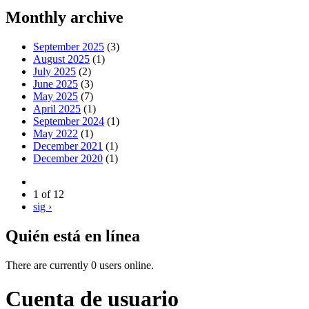
Monthly archive
September 2025
(3)
August 2025
(1)
July 2025
(2)
June 2025
(3)
May 2025
(7)
April 2025
(1)
September 2024
(1)
May 2022
(1)
December 2021
(1)
December 2020
(1)
1 of 12
sig ›
Quién está en línea
There are currently 0 users online.
Cuenta de usuario