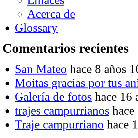
Acerca de
Glossary
Comentarios recientes
San Mateo
hace 8 años 
Moitas gracias por tus a
Galería de fotos
hace 16 
trajes campurrianos
hace
Traje campurriano
hace 