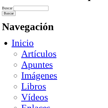
Buscar
Navegación
Inicio
Artículos
Apuntes
Imágenes
Libros
Vídeos
Enlaces