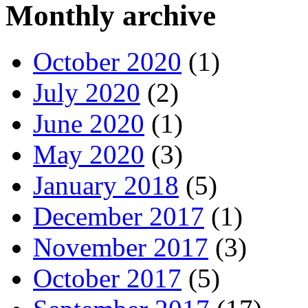
Monthly archive
October 2020
(1)
July 2020
(2)
June 2020
(1)
May 2020
(3)
January 2018
(5)
December 2017
(1)
November 2017
(3)
October 2017
(5)