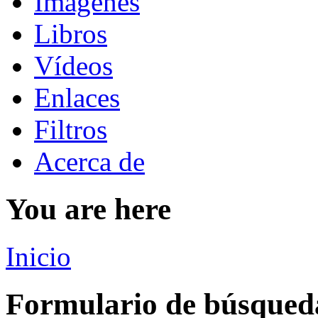
Imágenes
Libros
Vídeos
Enlaces
Filtros
Acerca de
You are here
Inicio
Formulario de búsqued