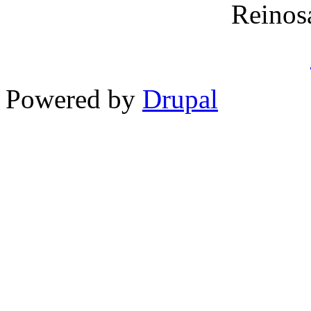
Reinos
Powered by
Drupal