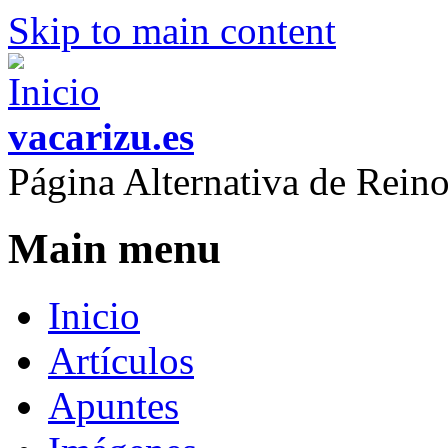
Skip to main content
vacarizu.es
Página Alternativa de Rei
Main menu
Inicio
Artículos
Apuntes