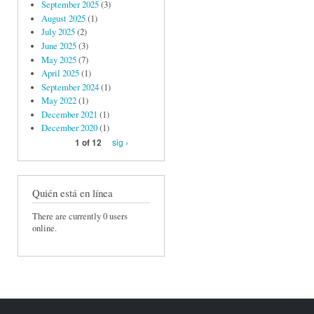
September 2025
(3)
August 2025
(1)
July 2025
(2)
June 2025
(3)
May 2025
(7)
April 2025
(1)
September 2024
(1)
May 2022
(1)
December 2021
(1)
December 2020
(1)
sig ›
1 of 12
Quién está en línea
There are currently 0 users
online.