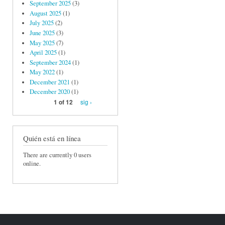
September 2025
(3)
August 2025
(1)
July 2025
(2)
June 2025
(3)
May 2025
(7)
April 2025
(1)
September 2024
(1)
May 2022
(1)
December 2021
(1)
December 2020
(1)
sig ›
1 of 12
Quién está en línea
There are currently 0 users
online.