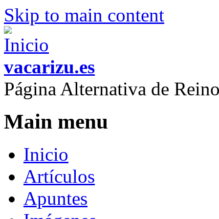
Skip to main content
vacarizu.es
Página Alternativa de Rei
Main menu
Inicio
Artículos
Apuntes