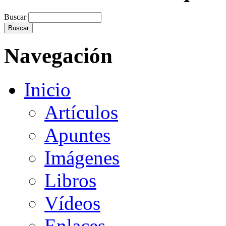
Buscar
Navegación
Inicio
Artículos
Apuntes
Imágenes
Libros
Vídeos
Enlaces