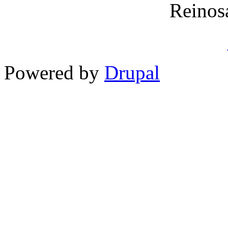
Reinos
Powered by
Drupal