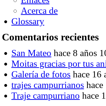
Acerca de
Glossary
Comentarios recientes
San Mateo
hace 8 años 
Moitas gracias por tus a
Galería de fotos
hace 16 
trajes campurrianos
hace
Traje campurriano
hace 