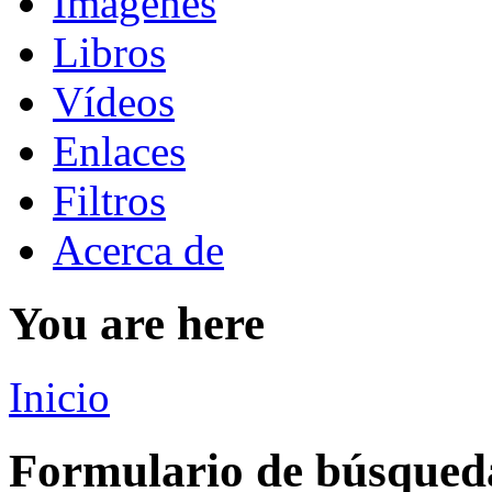
Imágenes
Libros
Vídeos
Enlaces
Filtros
Acerca de
You are here
Inicio
Formulario de búsqued