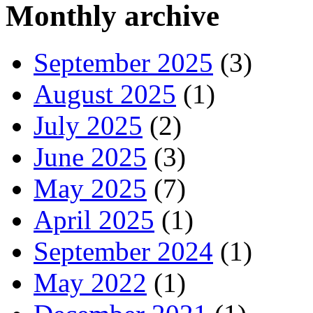
Monthly archive
September 2025
(3)
August 2025
(1)
July 2025
(2)
June 2025
(3)
May 2025
(7)
April 2025
(1)
September 2024
(1)
May 2022
(1)