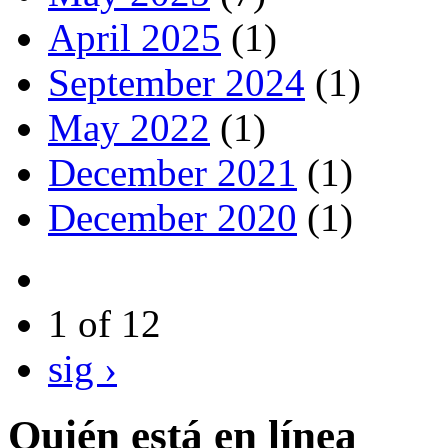
April 2025
(1)
September 2024
(1)
May 2022
(1)
December 2021
(1)
December 2020
(1)
1 of 12
sig ›
Quién está en línea