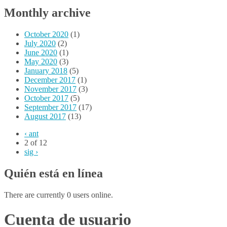
Monthly archive
October 2020
(1)
July 2020
(2)
June 2020
(1)
May 2020
(3)
January 2018
(5)
December 2017
(1)
November 2017
(3)
October 2017
(5)
September 2017
(17)
August 2017
(13)
‹ ant
2 of 12
sig ›
Quién está en línea
There are currently 0 users online.
Cuenta de usuario