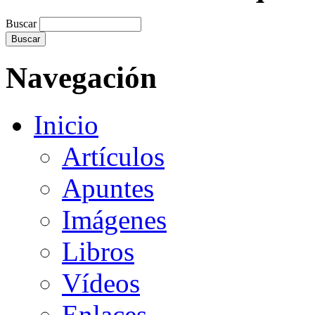
Buscar
Navegación
Inicio
Artículos
Apuntes
Imágenes
Libros
Vídeos
Enlaces