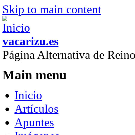
Skip to main content
vacarizu.es
Página Alternativa de Rei
Main menu
Inicio
Artículos
Apuntes