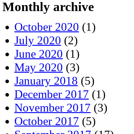
Monthly archive
October 2020
(1)
July 2020
(2)
June 2020
(1)
May 2020
(3)
January 2018
(5)
December 2017
(1)
November 2017
(3)
October 2017
(5)