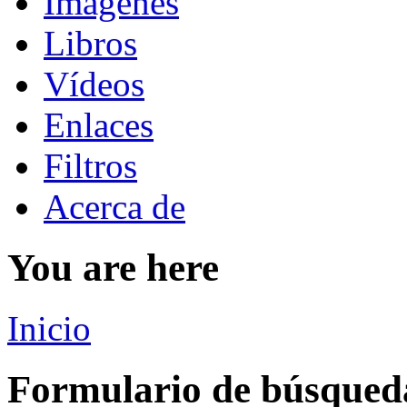
Imágenes
Libros
Vídeos
Enlaces
Filtros
Acerca de
You are here
Inicio
Formulario de búsqued