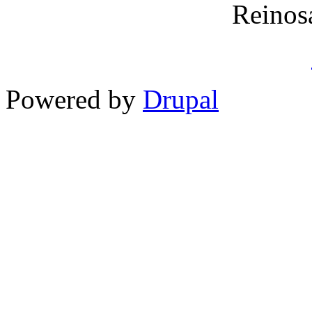
Reinos
Powered by
Drupal