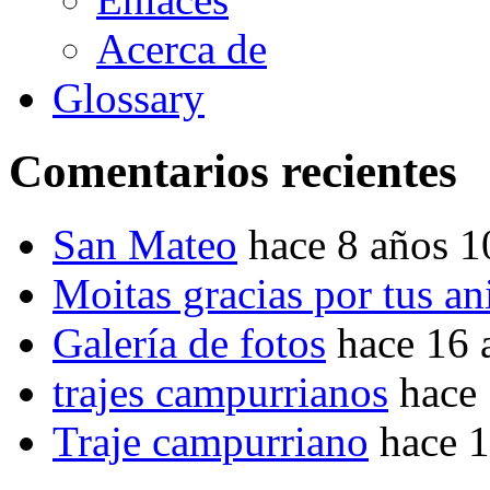
Acerca de
Glossary
Comentarios recientes
San Mateo
hace 8 años 
Moitas gracias por tus a
Galería de fotos
hace 16 
trajes campurrianos
hace
Traje campurriano
hace 