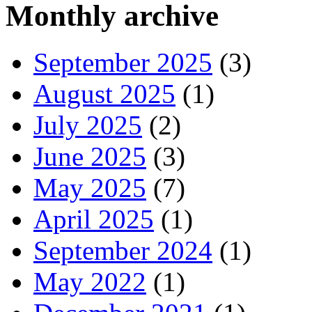
Monthly archive
September 2025
(3)
August 2025
(1)
July 2025
(2)
June 2025
(3)
May 2025
(7)
April 2025
(1)
September 2024
(1)
May 2022
(1)