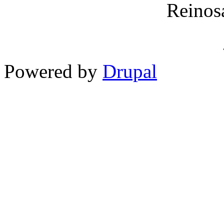
Reinos
Powered by
Drupal