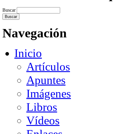
Buscar
Navegación
Inicio
Artículos
Apuntes
Imágenes
Libros
Vídeos
Enlaces