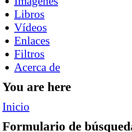
Imágenes
Libros
Vídeos
Enlaces
Filtros
Acerca de
You are here
Inicio
Formulario de búsqued