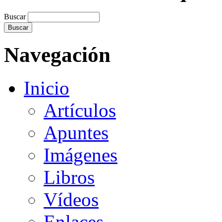
Buscar
Navegación
Inicio
Artículos
Apuntes
Imágenes
Libros
Vídeos
Enlaces