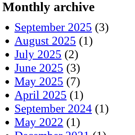
Monthly archive
September 2025
(3)
August 2025
(1)
July 2025
(2)
June 2025
(3)
May 2025
(7)
April 2025
(1)
September 2024
(1)
May 2022
(1)