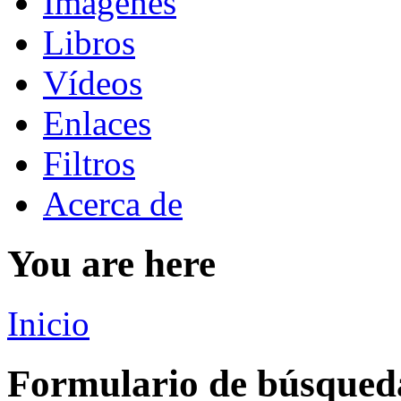
Imágenes
Libros
Vídeos
Enlaces
Filtros
Acerca de
You are here
Inicio
Formulario de búsqued