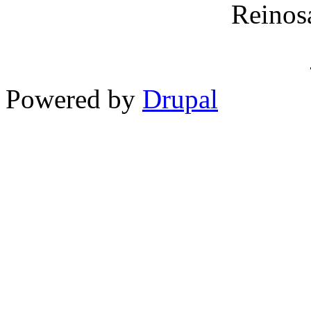
Reinos
Powered by
Drupal