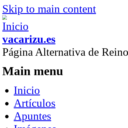
Skip to main content
vacarizu.es
Página Alternativa de Rei
Main menu
Inicio
Artículos
Apuntes