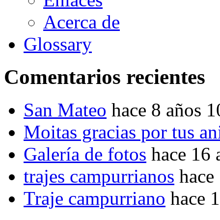
Acerca de
Glossary
Comentarios recientes
San Mateo
hace 8 años 
Moitas gracias por tus a
Galería de fotos
hace 16 
trajes campurrianos
hace
Traje campurriano
hace 