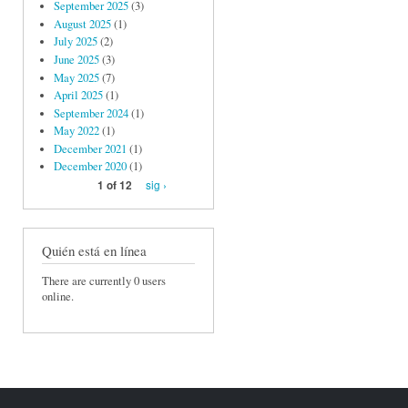
September 2025
(3)
August 2025
(1)
July 2025
(2)
June 2025
(3)
May 2025
(7)
April 2025
(1)
September 2024
(1)
May 2022
(1)
December 2021
(1)
December 2020
(1)
sig ›
1 of 12
Quién está en línea
There are currently 0 users
online.