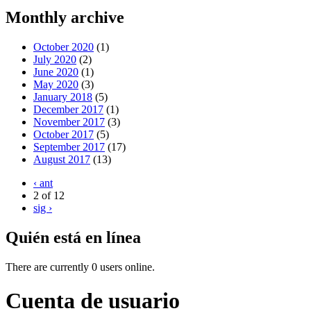
Monthly archive
October 2020
(1)
July 2020
(2)
June 2020
(1)
May 2020
(3)
January 2018
(5)
December 2017
(1)
November 2017
(3)
October 2017
(5)
September 2017
(17)
August 2017
(13)
‹ ant
2 of 12
sig ›
Quién está en línea
There are currently 0 users online.
Cuenta de usuario