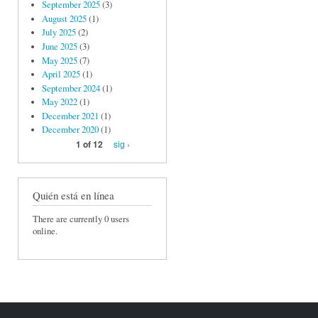
September 2025
(3)
August 2025
(1)
July 2025
(2)
June 2025
(3)
May 2025
(7)
April 2025
(1)
September 2024
(1)
May 2022
(1)
December 2021
(1)
December 2020
(1)
sig ›
1 of 12
Quién está en línea
There are currently 0 users
online.