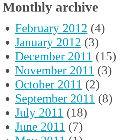
Monthly archive
February 2012
(4)
January 2012
(3)
December 2011
(15)
November 2011
(3)
October 2011
(2)
September 2011
(8)
July 2011
(18)
June 2011
(7)