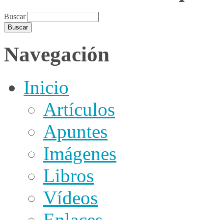
Buscar
Navegación
Inicio
Artículos
Apuntes
Imágenes
Libros
Vídeos
Enlaces