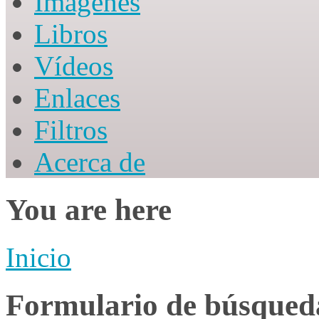
Imágenes
Libros
Vídeos
Enlaces
Filtros
Acerca de
You are here
Inicio
Formulario de búsqued