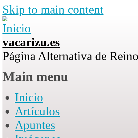
Skip to main content
vacarizu.es
Página Alternativa de Rei
Main menu
Inicio
Artículos
Apuntes