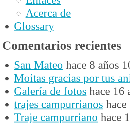
Acerca de
Glossary
Comentarios recientes
San Mateo
hace 8 años 
Moitas gracias por tus a
Galería de fotos
hace 16 
trajes campurrianos
hace
Traje campurriano
hace 