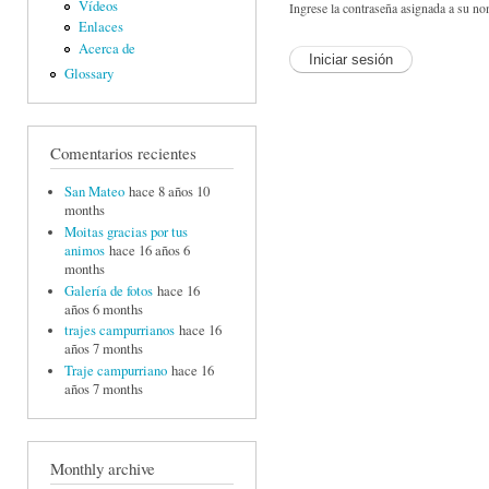
Vídeos
Ingrese la contraseña asignada a su no
Enlaces
Acerca de
Glossary
Comentarios recientes
San Mateo
hace 8 años 10
months
Moitas gracias por tus
animos
hace 16 años 6
months
Galería de fotos
hace 16
años 6 months
trajes campurrianos
hace 16
años 7 months
Traje campurriano
hace 16
años 7 months
Monthly archive