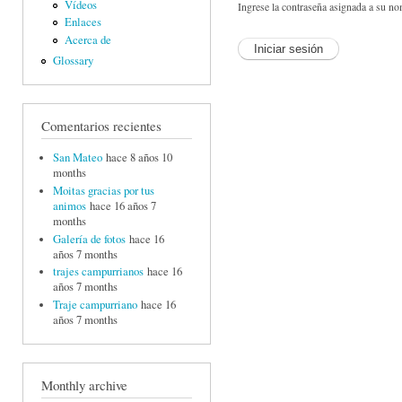
Vídeos
Ingrese la contraseña asignada a su no
Enlaces
Acerca de
Glossary
Comentarios recientes
San Mateo
hace 8 años 10
months
Moitas gracias por tus
animos
hace 16 años 7
months
Galería de fotos
hace 16
años 7 months
trajes campurrianos
hace 16
años 7 months
Traje campurriano
hace 16
años 7 months
Monthly archive