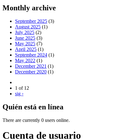
Monthly archive
September 2025
(3)
August 2025
(1)
July 2025
(2)
June 2025
(3)
May 2025
(7)
April 2025
(1)
September 2024
(1)
May 2022
(1)
December 2021
(1)
December 2020
(1)
1 of 12
sig ›
Quién está en línea
There are currently 0 users online.
Cuenta de usuario