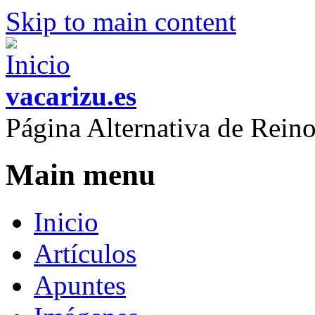
Skip to main content
vacarizu.es
Página Alternativa de Rei
Main menu
Inicio
Artículos
Apuntes