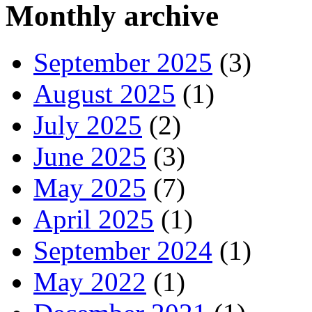
Monthly archive
September 2025
(3)
August 2025
(1)
July 2025
(2)
June 2025
(3)
May 2025
(7)
April 2025
(1)
September 2024
(1)
May 2022
(1)