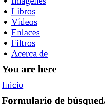
Imágenes
Libros
Vídeos
Enlaces
Filtros
Acerca de
You are here
Inicio
Formulario de búsqued