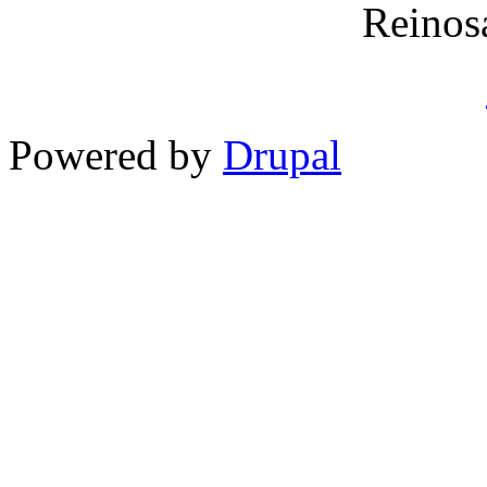
Reinos
Powered by
Drupal