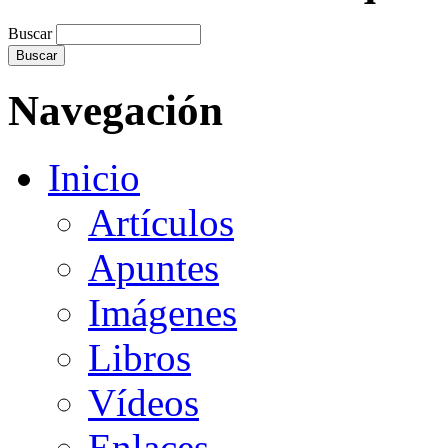
Buscar
Navegación
Inicio
Artículos
Apuntes
Imágenes
Libros
Vídeos
Enlaces