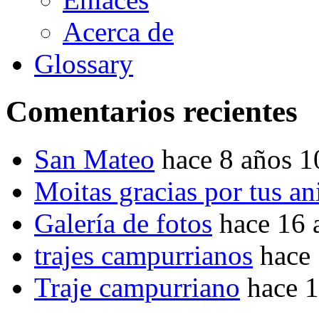
Acerca de
Glossary
Comentarios recientes
San Mateo
hace 8 años 
Moitas gracias por tus a
Galería de fotos
hace 16 
trajes campurrianos
hace
Traje campurriano
hace 