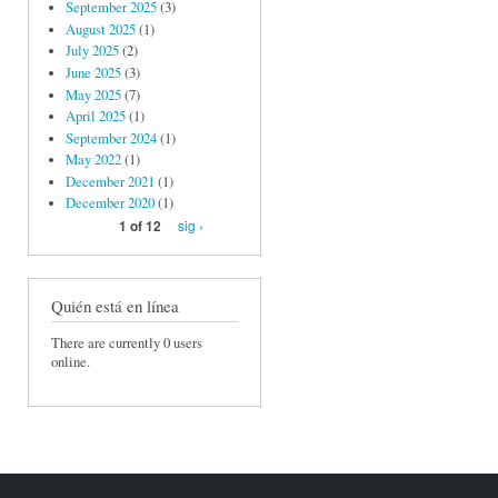
September 2025
(3)
August 2025
(1)
July 2025
(2)
June 2025
(3)
May 2025
(7)
April 2025
(1)
September 2024
(1)
May 2022
(1)
December 2021
(1)
December 2020
(1)
sig ›
1 of 12
Quién está en línea
There are currently 0 users
online.