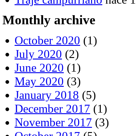
Monthly archive
October 2020
(1)
July 2020
(2)
June 2020
(1)
May 2020
(3)
January 2018
(5)
December 2017
(1)
November 2017
(3)
October 2017
(5)