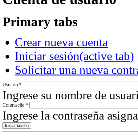
Primary tabs
Crear nueva cuenta
Iniciar sesión
(active tab)
Solicitar una nueva cont
Usuario
*
Ingrese su nombre de usuari
Contraseña
*
Ingrese la contraseña asign