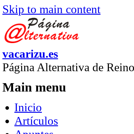
Skip to main content
vacarizu.es
Página Alternativa de Rei
Main menu
Inicio
Artículos