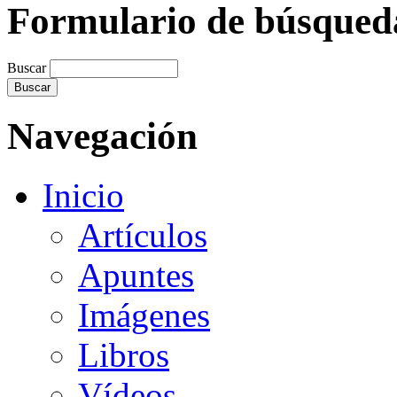
Formulario de búsqued
Buscar
Navegación
Inicio
Artículos
Apuntes
Imágenes
Libros
Vídeos