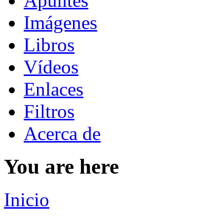
Apuntes
Imágenes
Libros
Vídeos
Enlaces
Filtros
Acerca de
You are here
Inicio