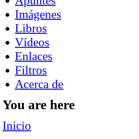
Apuntes
Imágenes
Libros
Vídeos
Enlaces
Filtros
Acerca de
You are here
Inicio