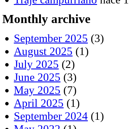
Monthly archive
September 2025
(3)
August 2025
(1)
July 2025
(2)
June 2025
(3)
May 2025
(7)
April 2025
(1)
September 2024
(1)
May 2022
(1)