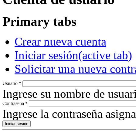
Primary tabs
Crear nueva cuenta
Iniciar sesión
(active tab)
Solicitar una nueva cont
Usuario
*
Ingrese su nombre de usuari
Contraseña
*
Ingrese la contraseña asign