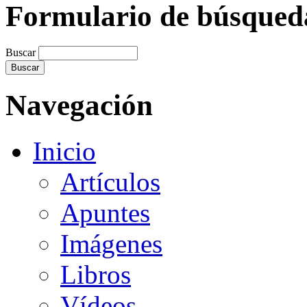
Formulario de búsqued
Buscar
Navegación
Inicio
Artículos
Apuntes
Imágenes
Libros
Vídeos