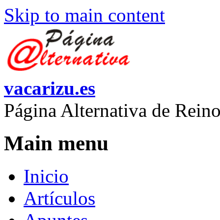
Skip to main content
vacarizu.es
Página Alternativa de Rei
Main menu
Inicio
Artículos