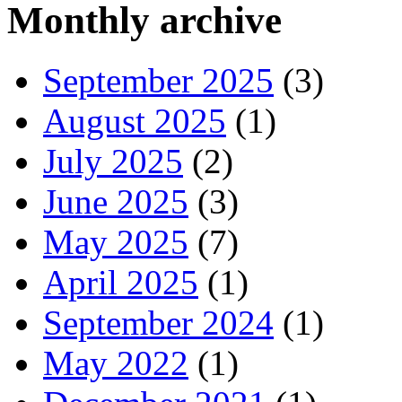
Monthly archive
September 2025
(3)
August 2025
(1)
July 2025
(2)
June 2025
(3)
May 2025
(7)
April 2025
(1)
September 2024
(1)
May 2022
(1)