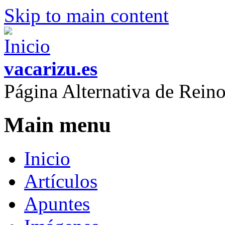
Skip to main content
vacarizu.es
Página Alternativa de Rei
Main menu
Inicio
Artículos
Apuntes