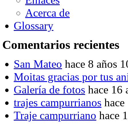
Acerca de
Glossary
Comentarios recientes
San Mateo
hace 8 años 
Moitas gracias por tus a
Galería de fotos
hace 16 
trajes campurrianos
hace
Traje campurriano
hace 