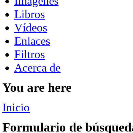
Imágenes
Libros
Vídeos
Enlaces
Filtros
Acerca de
You are here
Inicio
Formulario de búsqued