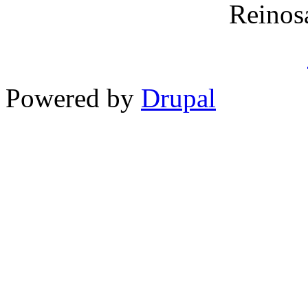
Reinos
Powered by
Drupal