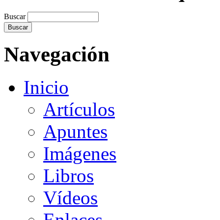
Buscar
Navegación
Inicio
Artículos
Apuntes
Imágenes
Libros
Vídeos
Enlaces