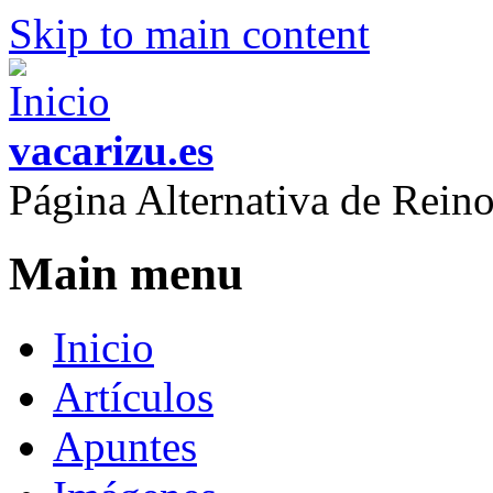
Skip to main content
vacarizu.es
Página Alternativa de Rei
Main menu
Inicio
Artículos
Apuntes