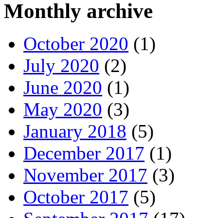
Monthly archive
October 2020
(1)
July 2020
(2)
June 2020
(1)
May 2020
(3)
January 2018
(5)
December 2017
(1)
November 2017
(3)
October 2017
(5)