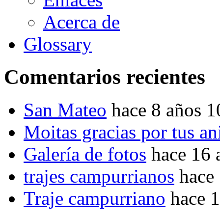
Acerca de
Glossary
Comentarios recientes
San Mateo
hace 8 años 
Moitas gracias por tus a
Galería de fotos
hace 16 
trajes campurrianos
hace
Traje campurriano
hace 