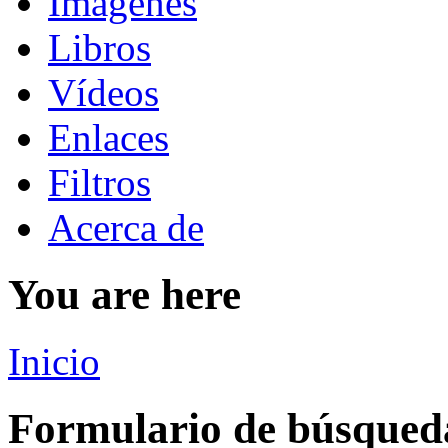
Imágenes
Libros
Vídeos
Enlaces
Filtros
Acerca de
You are here
Inicio
Formulario de búsqued