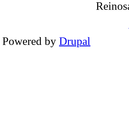
Reinos
Powered by
Drupal