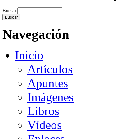
Buscar
Navegación
Inicio
Artículos
Apuntes
Imágenes
Libros
Vídeos
Enlaces