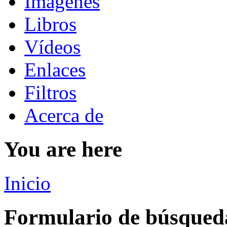
Imágenes
Libros
Vídeos
Enlaces
Filtros
Acerca de
You are here
Inicio
Formulario de búsqued