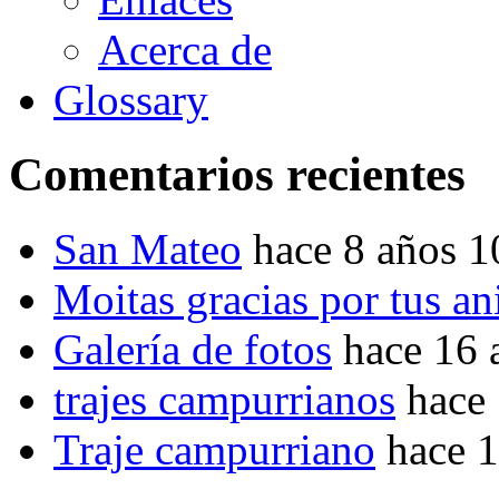
Acerca de
Glossary
Comentarios recientes
San Mateo
hace 8 años 
Moitas gracias por tus a
Galería de fotos
hace 16 
trajes campurrianos
hace
Traje campurriano
hace 