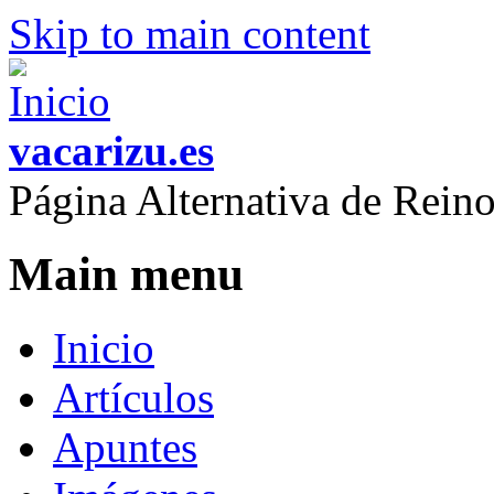
Skip to main content
vacarizu.es
Página Alternativa de Rei
Main menu
Inicio
Artículos
Apuntes