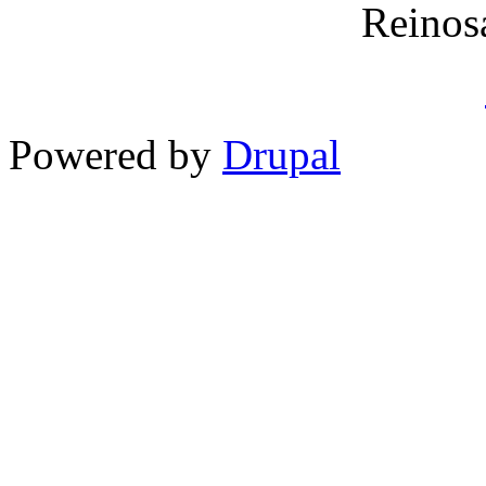
Reinos
Powered by
Drupal