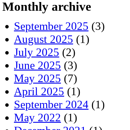
Monthly archive
September 2025
(3)
August 2025
(1)
July 2025
(2)
June 2025
(3)
May 2025
(7)
April 2025
(1)
September 2024
(1)
May 2022
(1)