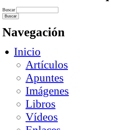
Buscar
Navegación
Inicio
Artículos
Apuntes
Imágenes
Libros
Vídeos
Enlaces