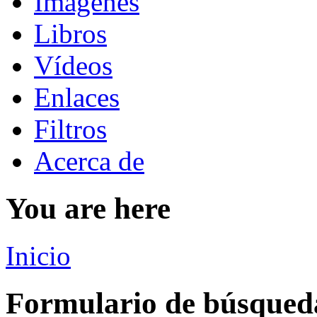
Imágenes
Libros
Vídeos
Enlaces
Filtros
Acerca de
You are here
Inicio
Formulario de búsqued