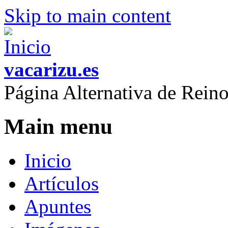
Skip to main content
vacarizu.es
Página Alternativa de Rei
Main menu
Inicio
Artículos
Apuntes