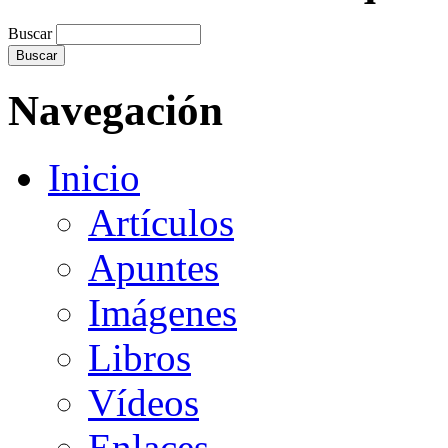
Buscar
Navegación
Inicio
Artículos
Apuntes
Imágenes
Libros
Vídeos
Enlaces