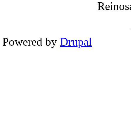
Reinos
Powered by
Drupal