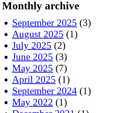
Monthly archive
September 2025
(3)
August 2025
(1)
July 2025
(2)
June 2025
(3)
May 2025
(7)
April 2025
(1)
September 2024
(1)
May 2022
(1)