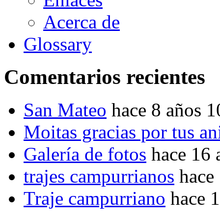
Acerca de
Glossary
Comentarios recientes
San Mateo
hace 8 años 
Moitas gracias por tus a
Galería de fotos
hace 16 
trajes campurrianos
hace
Traje campurriano
hace 