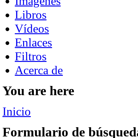
Imágenes
Libros
Vídeos
Enlaces
Filtros
Acerca de
You are here
Inicio
Formulario de búsqued