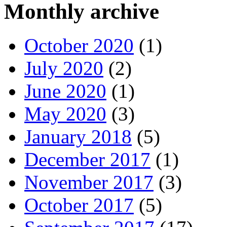
Monthly archive
October 2020
(1)
July 2020
(2)
June 2020
(1)
May 2020
(3)
January 2018
(5)
December 2017
(1)
November 2017
(3)
October 2017
(5)