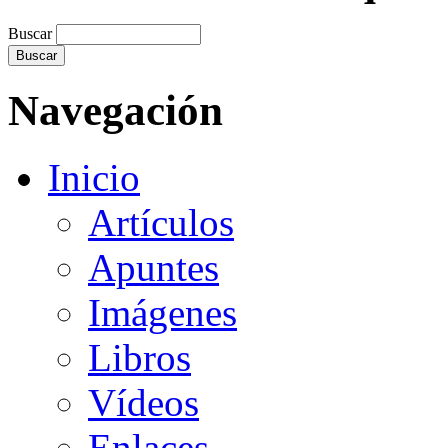
Buscar
Navegación
Inicio
Artículos
Apuntes
Imágenes
Libros
Vídeos
Enlaces