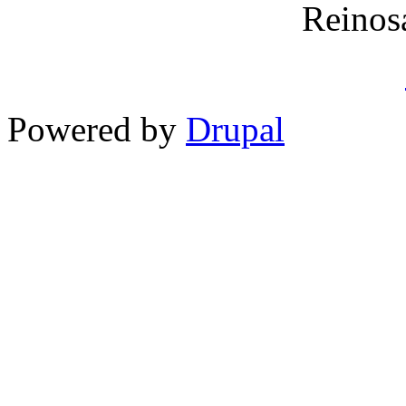
Reinos
Powered by
Drupal