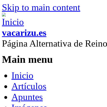
Skip to main content
vacarizu.es
Página Alternativa de Rei
Main menu
Inicio
Artículos
Apuntes