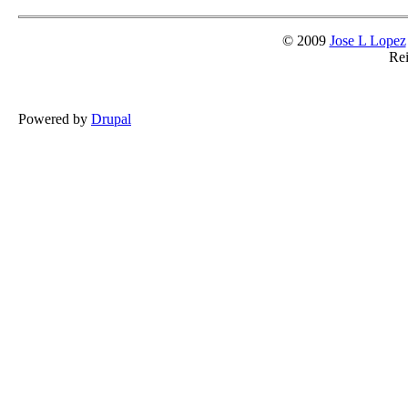
© 2009
Jose L Lopez
Rei
Powered by
Drupal