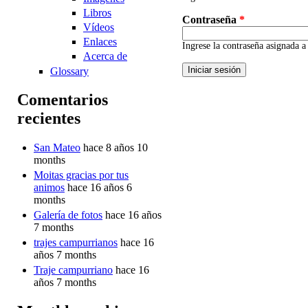
Libros
Contraseña
*
Vídeos
Enlaces
Ingrese la contraseña asignada 
Acerca de
Glossary
Comentarios
recientes
San Mateo
hace 8 años 10
months
Moitas gracias por tus
animos
hace 16 años 6
months
Galería de fotos
hace 16 años
7 months
trajes campurrianos
hace 16
años 7 months
Traje campurriano
hace 16
años 7 months