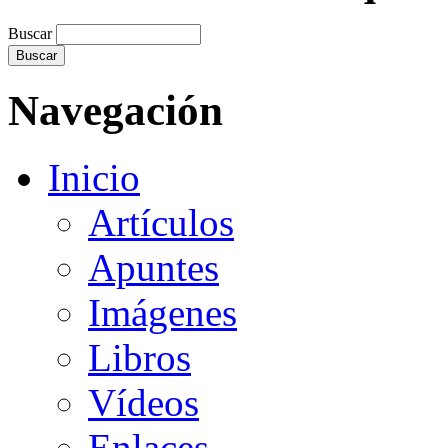
Buscar
Navegación
Inicio
Artículos
Apuntes
Imágenes
Libros
Vídeos
Enlaces