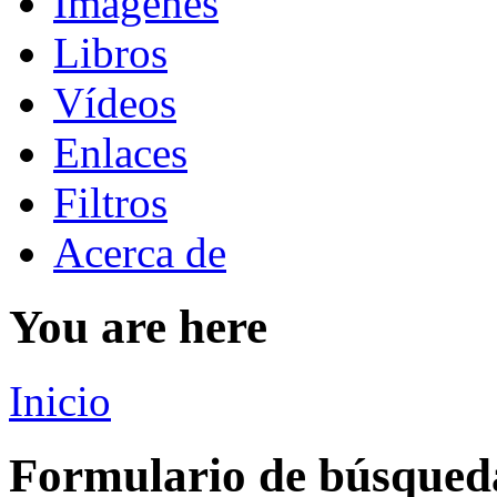
Imágenes
Libros
Vídeos
Enlaces
Filtros
Acerca de
You are here
Inicio
Formulario de búsqued