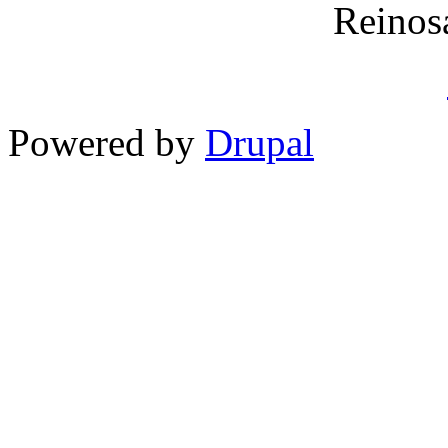
Reinos
Powered by
Drupal