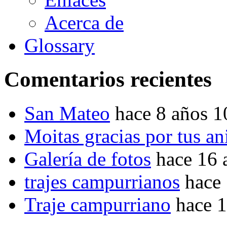
Acerca de
Glossary
Comentarios recientes
San Mateo
hace 8 años 
Moitas gracias por tus a
Galería de fotos
hace 16 
trajes campurrianos
hace
Traje campurriano
hace 