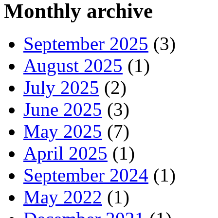
Monthly archive
September 2025
(3)
August 2025
(1)
July 2025
(2)
June 2025
(3)
May 2025
(7)
April 2025
(1)
September 2024
(1)
May 2022
(1)