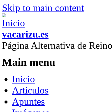
Skip to main content
vacarizu.es
Página Alternativa de Rei
Main menu
Inicio
Artículos
Apuntes