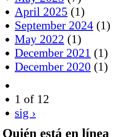
April 2025
(1)
September 2024
(1)
May 2022
(1)
December 2021
(1)
December 2020
(1)
1 of 12
sig ›
Quién está en línea