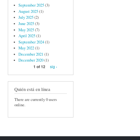
September 2025
(3)
August 2025
(1)
July 2025
(2)
June 2025
(3)
May 2025
(7)
April 2025
(1)
September 2024
(1)
May 2022
(1)
December 2021
(1)
December 2020
(1)
sig ›
1 of 12
Quién está en línea
There are currently 0 users
online.