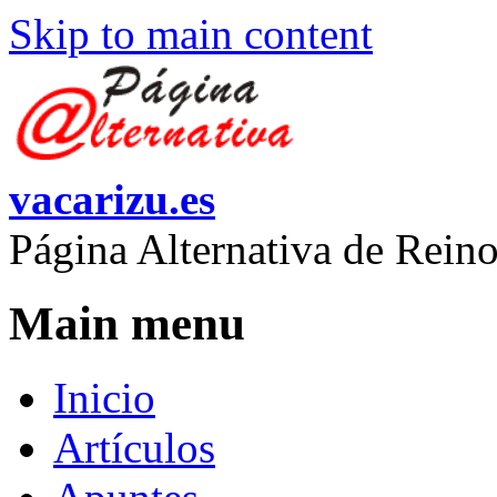
Skip to main content
vacarizu.es
Página Alternativa de Rei
Main menu
Inicio
Artículos