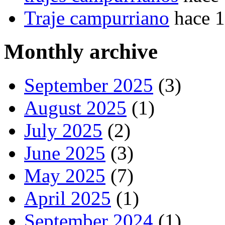
Traje campurriano
hace 
Monthly archive
September 2025
(3)
August 2025
(1)
July 2025
(2)
June 2025
(3)
May 2025
(7)
April 2025
(1)
September 2024
(1)