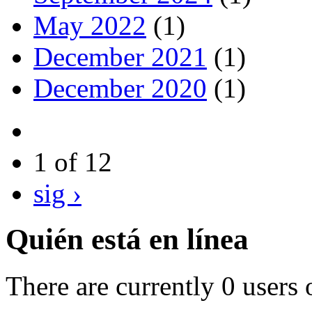
May 2022
(1)
December 2021
(1)
December 2020
(1)
1 of 12
sig ›
Quién está en línea
There are currently 0 users 