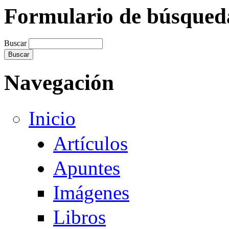
Formulario de búsqued
Buscar
Navegación
Inicio
Artículos
Apuntes
Imágenes
Libros