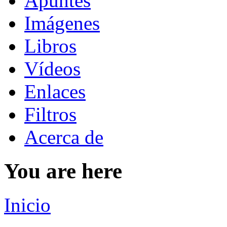
Apuntes
Imágenes
Libros
Vídeos
Enlaces
Filtros
Acerca de
You are here
Inicio