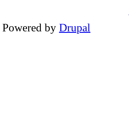
Powered by
Drupal