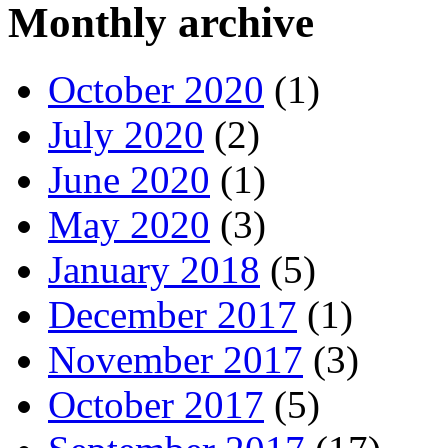
Monthly archive
October 2020
(1)
July 2020
(2)
June 2020
(1)
May 2020
(3)
January 2018
(5)
December 2017
(1)
November 2017
(3)
October 2017
(5)