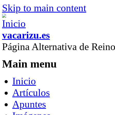
Skip to main content
vacarizu.es
Página Alternativa de Rei
Main menu
Inicio
Artículos
Apuntes