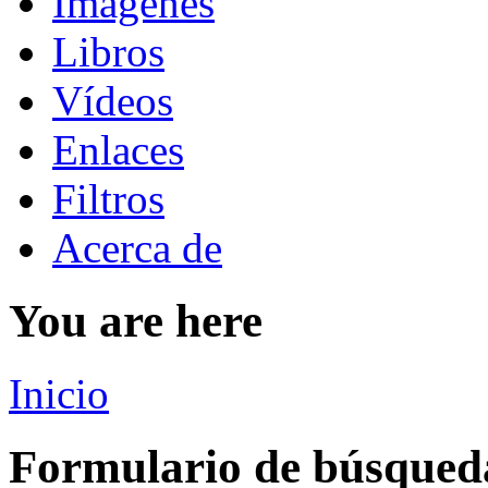
Imágenes
Libros
Vídeos
Enlaces
Filtros
Acerca de
You are here
Inicio
Formulario de búsqued