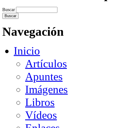
Buscar
Navegación
Inicio
Artículos
Apuntes
Imágenes
Libros
Vídeos
Enlaces