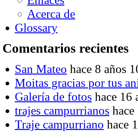
Acerca de
Glossary
Comentarios recientes
San Mateo
hace 8 años 
Moitas gracias por tus a
Galería de fotos
hace 16 
trajes campurrianos
hace
Traje campurriano
hace 