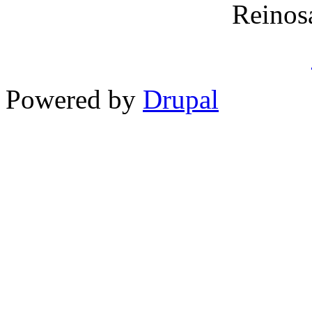
Reinos
Powered by
Drupal