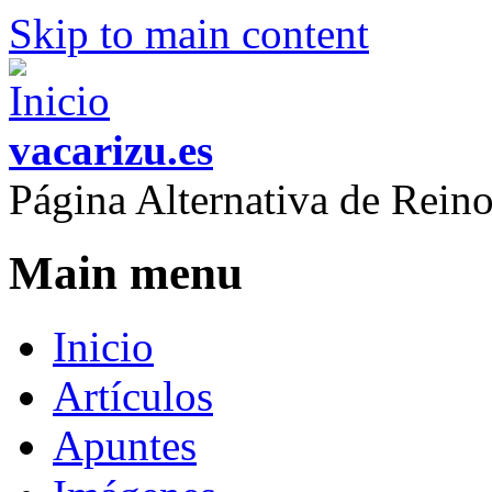
Skip to main content
vacarizu.es
Página Alternativa de Rei
Main menu
Inicio
Artículos
Apuntes