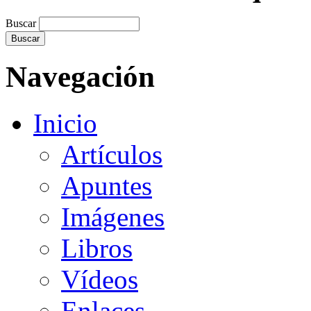
Buscar
Navegación
Inicio
Artículos
Apuntes
Imágenes
Libros
Vídeos
Enlaces