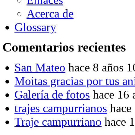
Acerca de
Glossary
Comentarios recientes
San Mateo
hace 8 años 
Moitas gracias por tus a
Galería de fotos
hace 16 
trajes campurrianos
hace
Traje campurriano
hace 