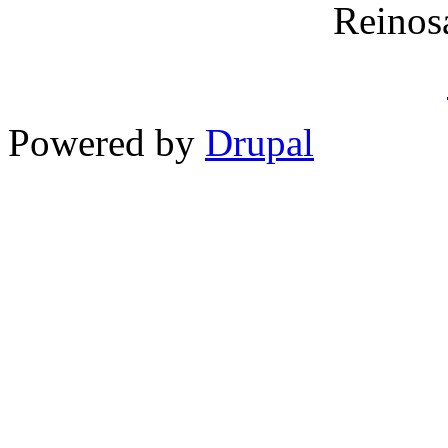
Reinos
Powered by
Drupal