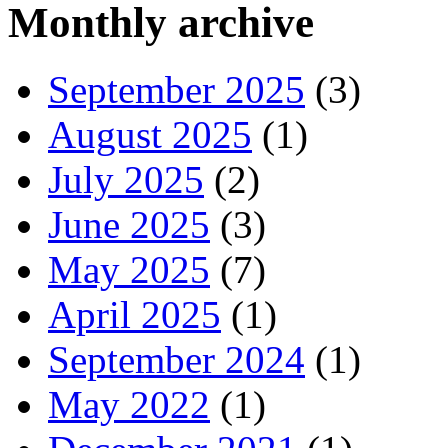
Monthly archive
September 2025
(3)
August 2025
(1)
July 2025
(2)
June 2025
(3)
May 2025
(7)
April 2025
(1)
September 2024
(1)
May 2022
(1)