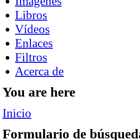
Imágenes
Libros
Vídeos
Enlaces
Filtros
Acerca de
You are here
Inicio
Formulario de búsqued