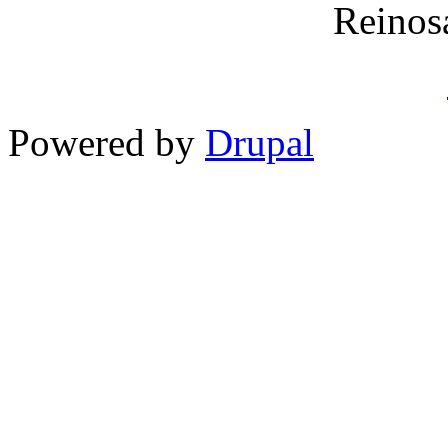
Reinos
Powered by
Drupal