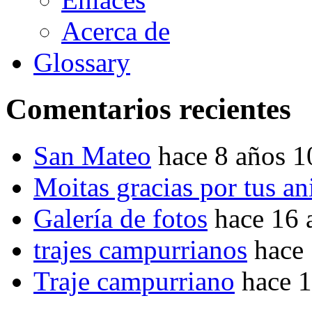
Acerca de
Glossary
Comentarios recientes
San Mateo
hace 8 años 
Moitas gracias por tus a
Galería de fotos
hace 16 
trajes campurrianos
hace
Traje campurriano
hace 