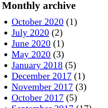
Monthly archive
October 2020
(1)
July 2020
(2)
June 2020
(1)
May 2020
(3)
January 2018
(5)
December 2017
(1)
November 2017
(3)
October 2017
(5)