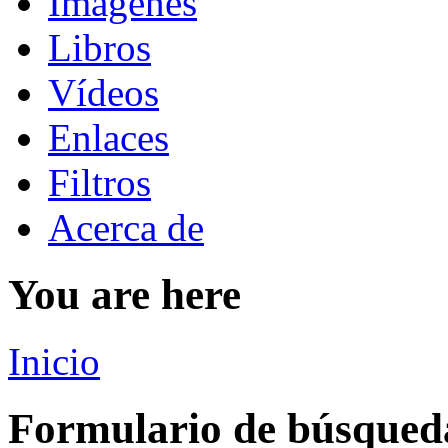
Imágenes
Libros
Vídeos
Enlaces
Filtros
Acerca de
You are here
Inicio
Formulario de búsqued