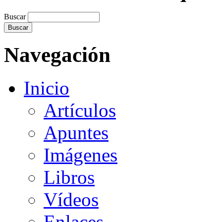
Buscar
Navegación
Inicio
Artículos
Apuntes
Imágenes
Libros
Vídeos
Enlaces