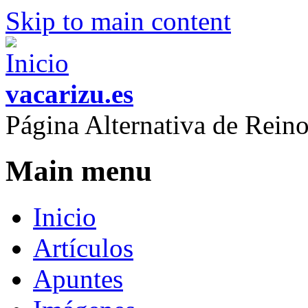
Skip to main content
vacarizu.es
Página Alternativa de Rei
Main menu
Inicio
Artículos
Apuntes