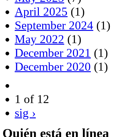
April 2025
(1)
September 2024
(1)
May 2022
(1)
December 2021
(1)
December 2020
(1)
1 of 12
sig ›
Quién está en línea