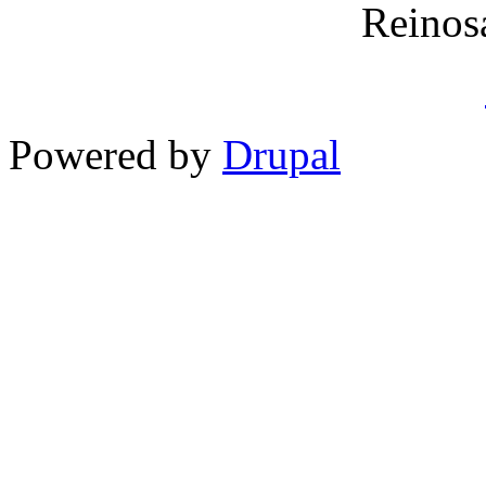
Reinos
Powered by
Drupal