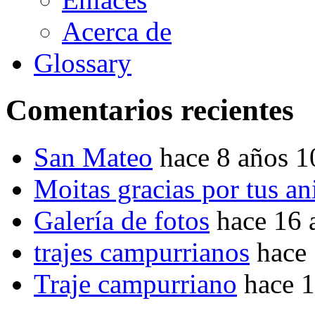
Acerca de
Glossary
Comentarios recientes
San Mateo
hace 8 años 
Moitas gracias por tus a
Galería de fotos
hace 16 
trajes campurrianos
hace
Traje campurriano
hace 