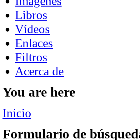
Imágenes
Libros
Vídeos
Enlaces
Filtros
Acerca de
You are here
Inicio
Formulario de búsqued