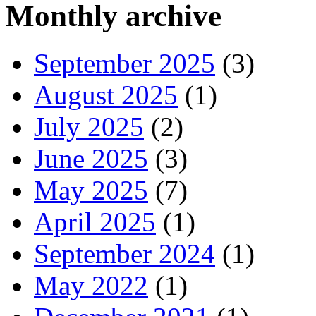
Monthly archive
September 2025
(3)
August 2025
(1)
July 2025
(2)
June 2025
(3)
May 2025
(7)
April 2025
(1)
September 2024
(1)
May 2022
(1)