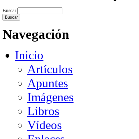
Buscar
Navegación
Inicio
Artículos
Apuntes
Imágenes
Libros
Vídeos
Enlaces