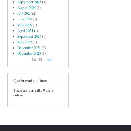
September 2025
(3)
August 2025
(1)
July 2025
(2)
June 2025
(3)
May 2025
(7)
April 2025
(1)
September 2024
(1)
May 2022
(1)
December 2021
(1)
December 2020
(1)
sig ›
1 of 12
Quién está en línea
There are currently 0 users
online.