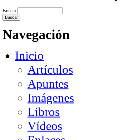
Buscar
Navegación
Inicio
Artículos
Apuntes
Imágenes
Libros
Vídeos
Enlaces