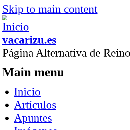
Skip to main content
vacarizu.es
Página Alternativa de Rei
Main menu
Inicio
Artículos
Apuntes