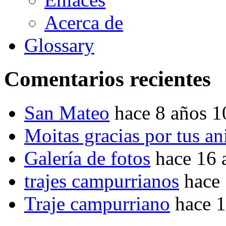
Acerca de
Glossary
Comentarios recientes
San Mateo
hace 8 años 
Moitas gracias por tus a
Galería de fotos
hace 16 
trajes campurrianos
hace
Traje campurriano
hace 