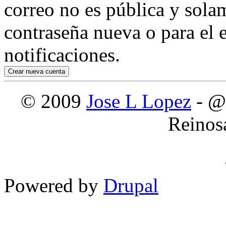
correo no es pública y sola
contraseña nueva o para el e
notificaciones.
© 2009
Jose L Lopez
- @
Reinos
Powered by
Drupal