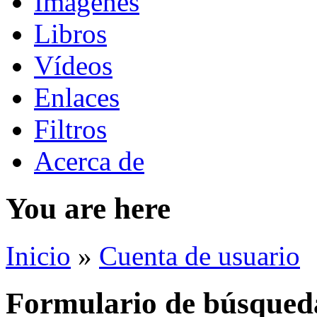
Imágenes
Libros
Vídeos
Enlaces
Filtros
Acerca de
You are here
Inicio
»
Cuenta de usuario
Formulario de búsqued