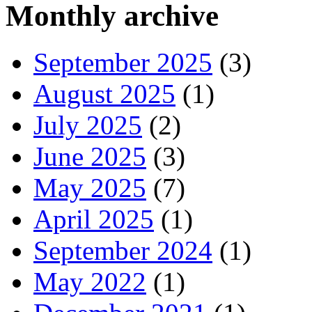
Monthly archive
September 2025
(3)
August 2025
(1)
July 2025
(2)
June 2025
(3)
May 2025
(7)
April 2025
(1)
September 2024
(1)
May 2022
(1)