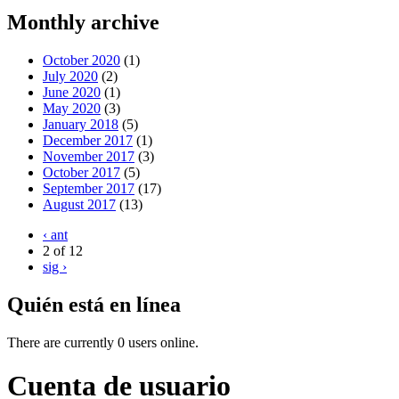
Monthly archive
October 2020
(1)
July 2020
(2)
June 2020
(1)
May 2020
(3)
January 2018
(5)
December 2017
(1)
November 2017
(3)
October 2017
(5)
September 2017
(17)
August 2017
(13)
‹ ant
2 of 12
sig ›
Quién está en línea
There are currently 0 users online.
Cuenta de usuario